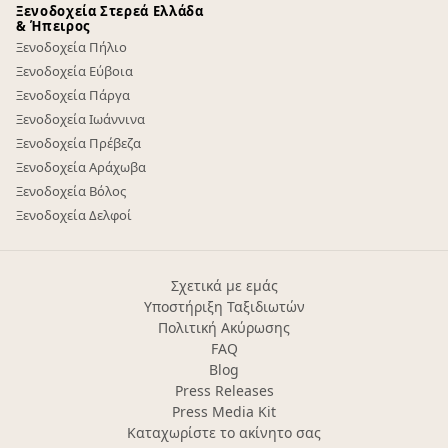
Ξενοδοχεία Στερεά Ελλάδα
& Ήπειρος
Ξενοδοχεία Πήλιο
Ξενοδοχεία Εύβοια
Ξενοδοχεία Πάργα
Ξενοδοχεία Ιωάννινα
Ξενοδοχεία Πρέβεζα
Ξενοδοχεία Αράχωβα
Ξενοδοχεία Βόλος
Ξενοδοχεία Δελφοί
Σχετικά με εμάς
Υποστήριξη Ταξιδιωτών
Πολιτική Ακύρωσης
FAQ
Blog
Press Releases
Press Media Kit
Καταχωρίστε το ακίνητο σας