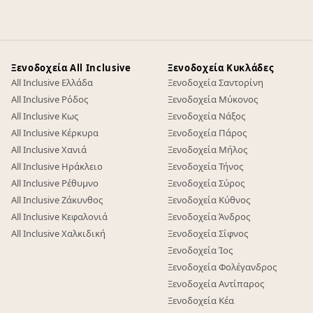
Ξενοδοχεία All Inclusive
Ξενοδοχεία Κυκλάδες
All Inclusive Ελλάδα
Ξενοδοχεία Σαντορίνη
All Inclusive Ρόδος
Ξενοδοχεία Μύκονος
All Inclusive Κως
Ξενοδοχεία Νάξος
All Inclusive Κέρκυρα
Ξενοδοχεία Πάρος
All Inclusive Χανιά
Ξενοδοχεία Μήλος
All Inclusive Ηράκλειο
Ξενοδοχεία Τήνος
All Inclusive Ρέθυμνο
Ξενοδοχεία Σύρος
All Inclusive Ζάκυνθος
Ξενοδοχεία Κύθνος
All Inclusive Κεφαλονιά
Ξενοδοχεία Άνδρος
All Inclusive Χαλκιδική
Ξενοδοχεία Σίφνος
Ξενοδοχεία Ίος
Ξενοδοχεία Φολέγανδρος
Ξενοδοχεία Αντίπαρος
Ξενοδοχεία Κέα