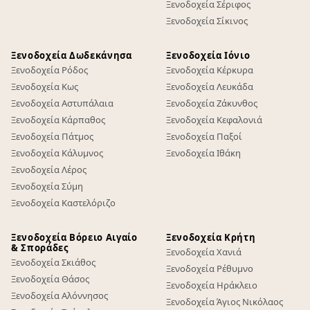
Ξενοδοχεία Σέριφος
Ξενοδοχεία Σίκινος
Ξενοδοχεία Δωδεκάνησα
Ξενοδοχεία Ιόνιο
Ξενοδοχεία Ρόδος
Ξενοδοχεία Κέρκυρα
Ξενοδοχεία Κως
Ξενοδοχεία Λευκάδα
Ξενοδοχεία Αστυπάλαια
Ξενοδοχεία Ζάκυνθος
Ξενοδοχεία Κάρπαθος
Ξενοδοχεία Κεφαλονιά
Ξενοδοχεία Πάτμος
Ξενοδοχεία Παξοί
Ξενοδοχεία Κάλυμνος
Ξενοδοχεία Ιθάκη
Ξενοδοχεία Λέρος
Ξενοδοχεία Σύμη
Ξενοδοχεία Καστελόριζο
Ξενοδοχεία Βόρειο Αιγαίο
Ξενοδοχεία Κρήτη
& Σποράδες
Ξενοδοχεία Χανιά
Ξενοδοχεία Σκιάθος
Ξενοδοχεία Ρέθυμνο
Ξενοδοχεία Θάσος
Ξενοδοχεία Ηράκλειο
Ξενοδοχεία Αλόννησος
Ξενοδοχεία Άγιος Νικόλαος