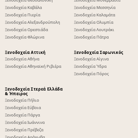
Ξενοδοχεία Θεσσαλονίκη
Ξενοδοχεία Μονεμβασιά
Ξενοδοχεία Καβάλα
Ξενοδοχεία Μεσσηνία
Ξενοδοχεία Πιερία
Ξενοδοχεία Καλαμάτα
Ξενοδοχεία Αλεξανδρούπολη
Ξενοδοχεία Ολυμπία
Ξενοδοχεία Ορεστιάδα
Ξενοδοχεία Λουτράκι
Ξενοδοχεία Φλώρινα
Ξενοδοχεία Πάτρα
Ξενοδοχεία Αττική
Ξενοδοχεία Σαρωνικός
Ξενοδοχεία Αθήνα
Ξενοδοχεία Αίγινα
Ξενοδοχεία Αθηναϊκή Ριβιέρα
Ξενοδοχεία Ύδρα
Ξενοδοχεία Πόρος
Ξενοδοχεία Στερεά Ελλάδα
& Ήπειρος
Ξενοδοχεία Πήλιο
Ξενοδοχεία Εύβοια
Ξενοδοχεία Πάργα
Ξενοδοχεία Ιωάννινα
Ξενοδοχεία Πρέβεζα
Ξενοδοχεία Αράχωβα