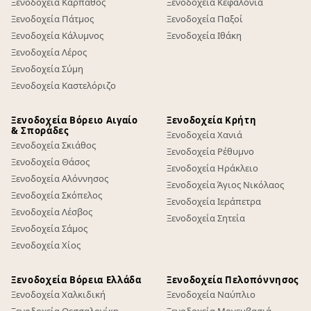
Ξενοδοχεία Κάρπαθος
Ξενοδοχεία Κεφαλονιά
Ξενοδοχεία Πάτμος
Ξενοδοχεία Παξοί
Ξενοδοχεία Κάλυμνος
Ξενοδοχεία Ιθάκη
Ξενοδοχεία Λέρος
Ξενοδοχεία Σύμη
Ξενοδοχεία Καστελόριζο
Ξενοδοχεία Βόρειο Αιγαίο
Ξενοδοχεία Κρήτη
& Σποράδες
Ξενοδοχεία Χανιά
Ξενοδοχεία Σκιάθος
Ξενοδοχεία Ρέθυμνο
Ξενοδοχεία Θάσος
Ξενοδοχεία Ηράκλειο
Ξενοδοχεία Αλόννησος
Ξενοδοχεία Άγιος Νικόλαος
Ξενοδοχεία Σκόπελος
Ξενοδοχεία Ιεράπετρα
Ξενοδοχεία Λέσβος
Ξενοδοχεία Σητεία
Ξενοδοχεία Σάμος
Ξενοδοχεία Χίος
Ξενοδοχεία Βόρεια Ελλάδα
Ξενοδοχεία Πελοπόννησος
Ξενοδοχεία Χαλκιδική
Ξενοδοχεία Ναύπλιο