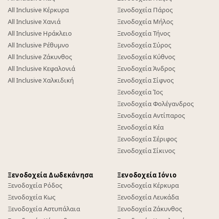
All Inclusive Κέρκυρα
Ξενοδοχεία Πάρος
All Inclusive Χανιά
Ξενοδοχεία Μήλος
All Inclusive Ηράκλειο
Ξενοδοχεία Τήνος
All Inclusive Ρέθυμνο
Ξενοδοχεία Σύρος
All Inclusive Ζάκυνθος
Ξενοδοχεία Κύθνος
All Inclusive Κεφαλονιά
Ξενοδοχεία Άνδρος
All Inclusive Χαλκιδική
Ξενοδοχεία Σίφνος
Ξενοδοχεία Ίος
Ξενοδοχεία Φολέγανδρος
Ξενοδοχεία Αντίπαρος
Ξενοδοχεία Κέα
Ξενοδοχεία Σέριφος
Ξενοδοχεία Σίκινος
Ξενοδοχεία Δωδεκάνησα
Ξενοδοχεία Ιόνιο
Ξενοδοχεία Ρόδος
Ξενοδοχεία Κέρκυρα
Ξενοδοχεία Κως
Ξενοδοχεία Λευκάδα
Ξενοδοχεία Αστυπάλαια
Ξενοδοχεία Ζάκυνθος