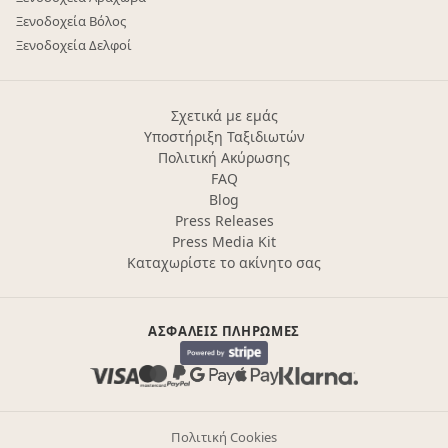
Ξενοδοχεία Βόλος
Ξενοδοχεία Δελφοί
Σχετικά με εμάς
Υποστήριξη Ταξιδιωτών
Πολιτική Ακύρωσης
FAQ
Blog
Press Releases
Press Media Kit
Καταχωρίστε το ακίνητο σας
ΑΣΦΑΛΕΊΣ ΠΛΗΡΩΜΈΣ
Πολιτική Cookies