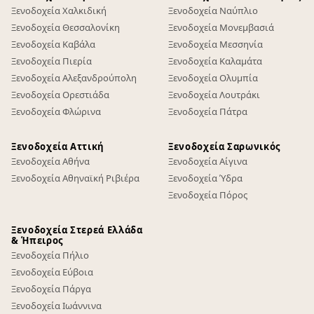
Ξενοδοχεία Χαλκιδική
Ξενοδοχεία Ναύπλιο
Ξενοδοχεία Θεσσαλονίκη
Ξενοδοχεία Μονεμβασιά
Ξενοδοχεία Καβάλα
Ξενοδοχεία Μεσσηνία
Ξενοδοχεία Πιερία
Ξενοδοχεία Καλαμάτα
Ξενοδοχεία Αλεξανδρούπολη
Ξενοδοχεία Ολυμπία
Ξενοδοχεία Ορεστιάδα
Ξενοδοχεία Λουτράκι
Ξενοδοχεία Φλώρινα
Ξενοδοχεία Πάτρα
Ξενοδοχεία Αττική
Ξενοδοχεία Σαρωνικός
Ξενοδοχεία Αθήνα
Ξενοδοχεία Αίγινα
Ξενοδοχεία Αθηναϊκή Ριβιέρα
Ξενοδοχεία Ύδρα
Ξενοδοχεία Πόρος
Ξενοδοχεία Στερεά Ελλάδα
& Ήπειρος
Ξενοδοχεία Πήλιο
Ξενοδοχεία Εύβοια
Ξενοδοχεία Πάργα
Ξενοδοχεία Ιωάννινα