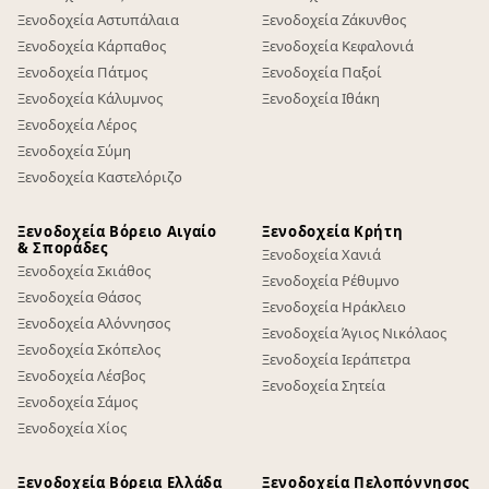
Ξενοδοχεία Αστυπάλαια
Ξενοδοχεία Ζάκυνθος
Ξενοδοχεία Κάρπαθος
Ξενοδοχεία Κεφαλονιά
Ξενοδοχεία Πάτμος
Ξενοδοχεία Παξοί
Ξενοδοχεία Κάλυμνος
Ξενοδοχεία Ιθάκη
Ξενοδοχεία Λέρος
Ξενοδοχεία Σύμη
Ξενοδοχεία Καστελόριζο
Ξενοδοχεία Βόρειο Αιγαίο
Ξενοδοχεία Κρήτη
& Σποράδες
Ξενοδοχεία Χανιά
Ξενοδοχεία Σκιάθος
Ξενοδοχεία Ρέθυμνο
Ξενοδοχεία Θάσος
Ξενοδοχεία Ηράκλειο
Ξενοδοχεία Αλόννησος
Ξενοδοχεία Άγιος Νικόλαος
Ξενοδοχεία Σκόπελος
Ξενοδοχεία Ιεράπετρα
Ξενοδοχεία Λέσβος
Ξενοδοχεία Σητεία
Ξενοδοχεία Σάμος
Ξενοδοχεία Χίος
Ξενοδοχεία Βόρεια Ελλάδα
Ξενοδοχεία Πελοπόννησος