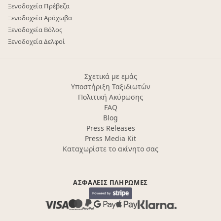
Ξενοδοχεία Πρέβεζα
Ξενοδοχεία Αράχωβα
Ξενοδοχεία Βόλος
Ξενοδοχεία Δελφοί
Σχετικά με εμάς
Υποστήριξη Ταξιδιωτών
Πολιτική Ακύρωσης
FAQ
Blog
Press Releases
Press Media Kit
Καταχωρίστε το ακίνητο σας
ΑΣΦΑΛΕΊΣ ΠΛΗΡΩΜΈΣ