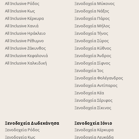
All Inclusive Ρόδος
Ξενοδοχεία Μύκονος
All Inclusive Κως
Ξενοδοχεία Νάξος
All Inclusive Κέρκυρα
Ξενοδοχεία Πάρος
All Inclusive Χανιά
Ξενοδοχεία Μήλος
All Inclusive Ηράκλειο
Ξενοδοχεία Τήνος
All Inclusive Ρέθυμνο
Ξενοδοχεία Σύρος
All Inclusive Ζάκυνθος
Ξενοδοχεία Κύθνος
All Inclusive Κεφαλονιά
Ξενοδοχεία Άνδρος
All Inclusive Χαλκιδική
Ξενοδοχεία Σίφνος
Ξενοδοχεία Ίος
Ξενοδοχεία Φολέγανδρος
Ξενοδοχεία Αντίπαρος
Ξενοδοχεία Κέα
Ξενοδοχεία Σέριφος
Ξενοδοχεία Σίκινος
Ξενοδοχεία Δωδεκάνησα
Ξενοδοχεία Ιόνιο
Ξενοδοχεία Ρόδος
Ξενοδοχεία Κέρκυρα
Ξενοδοχεία Κως
Ξενοδοχεία Λευκάδα