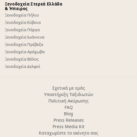
Ξενοδοχεία Στερεά Ελλάδα
& Ήπειρος
Ξενοδοχεία Πήλιο
Ξενοδοχεία Εύβοια
Ξενοδοχεία Πάργα
Ξενοδοχεία Ιωάννινα
Ξενοδοχεία Πρέβεζα
Ξενοδοχεία Αράχωβα
Ξενοδοχεία Βόλος
Ξενοδοχεία Δελφοί
Σχετικά με εμάς
Υποστήριξη Ταξιδιωτών
Πολιτική Ακύρωσης
FAQ
Blog
Press Releases
Press Media Kit
Καταχωρίστε το ακίνητο σας