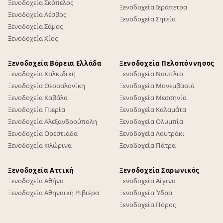
Ξενοδοχεία Σκόπελος
Ξενοδοχεία Ιεράπετρα
Ξενοδοχεία Λέσβος
Ξενοδοχεία Σητεία
Ξενοδοχεία Σάμος
Ξενοδοχεία Χίος
Ξενοδοχεία Βόρεια Ελλάδα
Ξενοδοχεία Πελοπόννησος
Ξενοδοχεία Χαλκιδική
Ξενοδοχεία Ναύπλιο
Ξενοδοχεία Θεσσαλονίκη
Ξενοδοχεία Μονεμβασιά
Ξενοδοχεία Καβάλα
Ξενοδοχεία Μεσσηνία
Ξενοδοχεία Πιερία
Ξενοδοχεία Καλαμάτα
Ξενοδοχεία Αλεξανδρούπολη
Ξενοδοχεία Ολυμπία
Ξενοδοχεία Ορεστιάδα
Ξενοδοχεία Λουτράκι
Ξενοδοχεία Φλώρινα
Ξενοδοχεία Πάτρα
Ξενοδοχεία Αττική
Ξενοδοχεία Σαρωνικός
Ξενοδοχεία Αθήνα
Ξενοδοχεία Αίγινα
Ξενοδοχεία Αθηναϊκή Ριβιέρα
Ξενοδοχεία Ύδρα
Ξενοδοχεία Πόρος