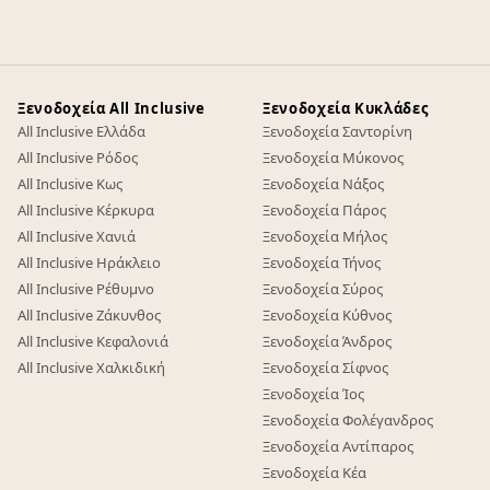
Ξενοδοχεία All Inclusive
Ξενοδοχεία Κυκλάδες
All Inclusive Ελλάδα
Ξενοδοχεία Σαντορίνη
All Inclusive Ρόδος
Ξενοδοχεία Μύκονος
All Inclusive Κως
Ξενοδοχεία Νάξος
All Inclusive Κέρκυρα
Ξενοδοχεία Πάρος
All Inclusive Χανιά
Ξενοδοχεία Μήλος
All Inclusive Ηράκλειο
Ξενοδοχεία Τήνος
All Inclusive Ρέθυμνο
Ξενοδοχεία Σύρος
All Inclusive Ζάκυνθος
Ξενοδοχεία Κύθνος
All Inclusive Κεφαλονιά
Ξενοδοχεία Άνδρος
All Inclusive Χαλκιδική
Ξενοδοχεία Σίφνος
Ξενοδοχεία Ίος
Ξενοδοχεία Φολέγανδρος
Ξενοδοχεία Αντίπαρος
Ξενοδοχεία Κέα