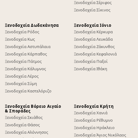
Ξενοδοχεία Σέριφος
Ξενοδοχεία Σίκινος
Ξενοδοχεία Δωδεκάνησα
Ξενοδοχεία Ιόνιο
Ξενοδοχεία Ρόδος
Ξενοδοχεία Κέρκυρα
Ξενοδοχεία Κως
Ξενοδοχεία Λευκάδα
Ξενοδοχεία Αστυπάλαια
Ξενοδοχεία Ζάκυνθος
Ξενοδοχεία Κάρπαθος
Ξενοδοχεία Κεφαλονιά
Ξενοδοχεία Πάτμος
Ξενοδοχεία Παξοί
Ξενοδοχεία Κάλυμνος
Ξενοδοχεία Ιθάκη
Ξενοδοχεία Λέρος
Ξενοδοχεία Σύμη
Ξενοδοχεία Καστελόριζο
Ξενοδοχεία Βόρειο Αιγαίο
Ξενοδοχεία Κρήτη
& Σποράδες
Ξενοδοχεία Χανιά
Ξενοδοχεία Σκιάθος
Ξενοδοχεία Ρέθυμνο
Ξενοδοχεία Θάσος
Ξενοδοχεία Ηράκλειο
Ξενοδοχεία Αλόννησος
Ξενοδοχεία Άγιος Νικόλαος