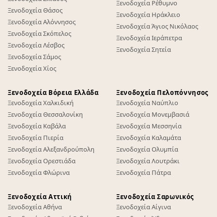
Ξενοδοχεία Ρέθυμνο
Ξενοδοχεία Θάσος
Ξενοδοχεία Ηράκλειο
Ξενοδοχεία Αλόννησος
Ξενοδοχεία Άγιος Νικόλαος
Ξενοδοχεία Σκόπελος
Ξενοδοχεία Ιεράπετρα
Ξενοδοχεία Λέσβος
Ξενοδοχεία Σητεία
Ξενοδοχεία Σάμος
Ξενοδοχεία Χίος
Ξενοδοχεία Βόρεια Ελλάδα
Ξενοδοχεία Πελοπόννησος
Ξενοδοχεία Χαλκιδική
Ξενοδοχεία Ναύπλιο
Ξενοδοχεία Θεσσαλονίκη
Ξενοδοχεία Μονεμβασιά
Ξενοδοχεία Καβάλα
Ξενοδοχεία Μεσσηνία
Ξενοδοχεία Πιερία
Ξενοδοχεία Καλαμάτα
Ξενοδοχεία Αλεξανδρούπολη
Ξενοδοχεία Ολυμπία
Ξενοδοχεία Ορεστιάδα
Ξενοδοχεία Λουτράκι
Ξενοδοχεία Φλώρινα
Ξενοδοχεία Πάτρα
Ξενοδοχεία Αττική
Ξενοδοχεία Σαρωνικός
Ξενοδοχεία Αθήνα
Ξενοδοχεία Αίγινα