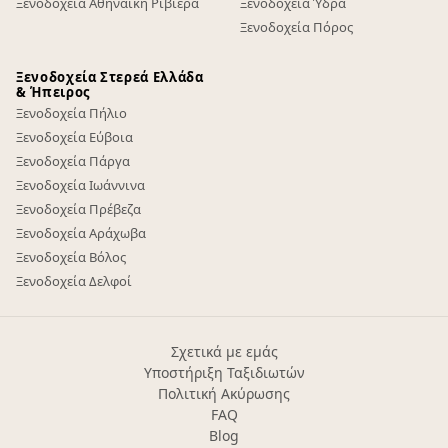
Ξενοδοχεία Αθηναϊκή Ριβιέρα
Ξενοδοχεία Ύδρα
Ξενοδοχεία Πόρος
Ξενοδοχεία Στερεά Ελλάδα
& Ήπειρος
Ξενοδοχεία Πήλιο
Ξενοδοχεία Εύβοια
Ξενοδοχεία Πάργα
Ξενοδοχεία Ιωάννινα
Ξενοδοχεία Πρέβεζα
Ξενοδοχεία Αράχωβα
Ξενοδοχεία Βόλος
Ξενοδοχεία Δελφοί
Σχετικά με εμάς
Υποστήριξη Ταξιδιωτών
Πολιτική Ακύρωσης
FAQ
Blog