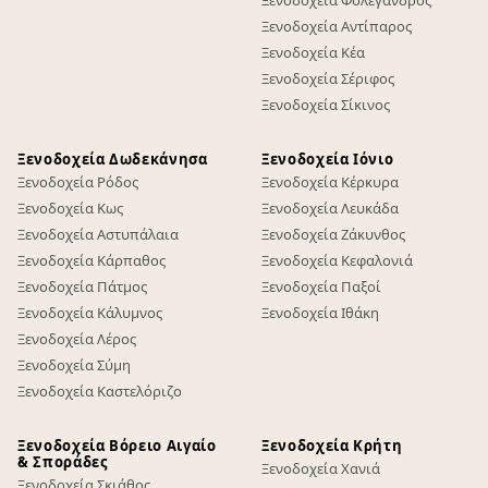
Ξενοδοχεία Αντίπαρος
Ξενοδοχεία Κέα
Ξενοδοχεία Σέριφος
Ξενοδοχεία Σίκινος
Ξενοδοχεία Δωδεκάνησα
Ξενοδοχεία Ιόνιο
Ξενοδοχεία Ρόδος
Ξενοδοχεία Κέρκυρα
Ξενοδοχεία Κως
Ξενοδοχεία Λευκάδα
Ξενοδοχεία Αστυπάλαια
Ξενοδοχεία Ζάκυνθος
Ξενοδοχεία Κάρπαθος
Ξενοδοχεία Κεφαλονιά
Ξενοδοχεία Πάτμος
Ξενοδοχεία Παξοί
Ξενοδοχεία Κάλυμνος
Ξενοδοχεία Ιθάκη
Ξενοδοχεία Λέρος
Ξενοδοχεία Σύμη
Ξενοδοχεία Καστελόριζο
Ξενοδοχεία Βόρειο Αιγαίο
Ξενοδοχεία Κρήτη
& Σποράδες
Ξενοδοχεία Χανιά
Ξενοδοχεία Σκιάθος