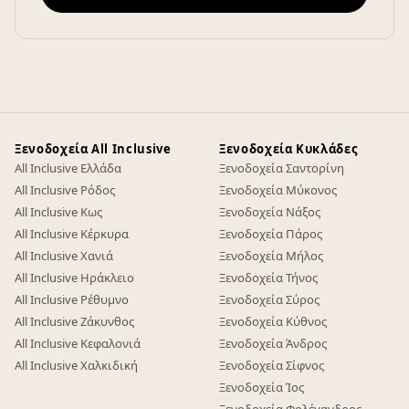
Ξενοδοχεία All Inclusive
Ξενοδοχεία Κυκλάδες
All Inclusive Ελλάδα
Ξενοδοχεία Σαντορίνη
All Inclusive Ρόδος
Ξενοδοχεία Μύκονος
All Inclusive Κως
Ξενοδοχεία Νάξος
All Inclusive Κέρκυρα
Ξενοδοχεία Πάρος
All Inclusive Χανιά
Ξενοδοχεία Μήλος
All Inclusive Ηράκλειο
Ξενοδοχεία Τήνος
All Inclusive Ρέθυμνο
Ξενοδοχεία Σύρος
All Inclusive Ζάκυνθος
Ξενοδοχεία Κύθνος
All Inclusive Κεφαλονιά
Ξενοδοχεία Άνδρος
All Inclusive Χαλκιδική
Ξενοδοχεία Σίφνος
Ξενοδοχεία Ίος
Ξενοδοχεία Φολέγανδρος