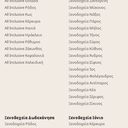
All Inclusive Ελλάδα
Ξενοδοχεία Σαντορίνη
All Inclusive Ρόδος
Ξενοδοχεία Μύκονος
All Inclusive Κως
Ξενοδοχεία Νάξος
All Inclusive Κέρκυρα
Ξενοδοχεία Πάρος
All Inclusive Χανιά
Ξενοδοχεία Μήλος
All Inclusive Ηράκλειο
Ξενοδοχεία Τήνος
All Inclusive Ρέθυμνο
Ξενοδοχεία Σύρος
All Inclusive Ζάκυνθος
Ξενοδοχεία Κύθνος
All Inclusive Κεφαλονιά
Ξενοδοχεία Άνδρος
All Inclusive Χαλκιδική
Ξενοδοχεία Σίφνος
Ξενοδοχεία Ίος
Ξενοδοχεία Φολέγανδρος
Ξενοδοχεία Αντίπαρος
Ξενοδοχεία Κέα
Ξενοδοχεία Σέριφος
Ξενοδοχεία Σίκινος
Ξενοδοχεία Δωδεκάνησα
Ξενοδοχεία Ιόνιο
Ξενοδοχεία Ρόδος
Ξενοδοχεία Κέρκυρα