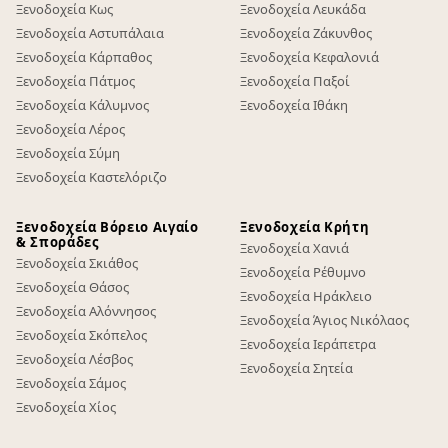
Ξενοδοχεία Κως
Ξενοδοχεία Λευκάδα
Ξενοδοχεία Αστυπάλαια
Ξενοδοχεία Ζάκυνθος
Ξενοδοχεία Κάρπαθος
Ξενοδοχεία Κεφαλονιά
Ξενοδοχεία Πάτμος
Ξενοδοχεία Παξοί
Ξενοδοχεία Κάλυμνος
Ξενοδοχεία Ιθάκη
Ξενοδοχεία Λέρος
Ξενοδοχεία Σύμη
Ξενοδοχεία Καστελόριζο
Ξενοδοχεία Βόρειο Αιγαίο
Ξενοδοχεία Κρήτη
& Σποράδες
Ξενοδοχεία Χανιά
Ξενοδοχεία Σκιάθος
Ξενοδοχεία Ρέθυμνο
Ξενοδοχεία Θάσος
Ξενοδοχεία Ηράκλειο
Ξενοδοχεία Αλόννησος
Ξενοδοχεία Άγιος Νικόλαος
Ξενοδοχεία Σκόπελος
Ξενοδοχεία Ιεράπετρα
Ξενοδοχεία Λέσβος
Ξενοδοχεία Σητεία
Ξενοδοχεία Σάμος
Ξενοδοχεία Χίος