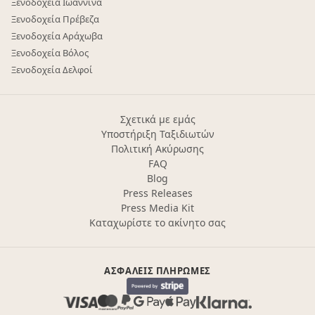
Ξενοδοχεία Ιωάννινα
Ξενοδοχεία Πρέβεζα
Ξενοδοχεία Αράχωβα
Ξενοδοχεία Βόλος
Ξενοδοχεία Δελφοί
Σχετικά με εμάς
Υποστήριξη Ταξιδιωτών
Πολιτική Ακύρωσης
FAQ
Blog
Press Releases
Press Media Kit
Καταχωρίστε το ακίνητο σας
ΑΣΦΑΛΕΊΣ ΠΛΗΡΩΜΈΣ