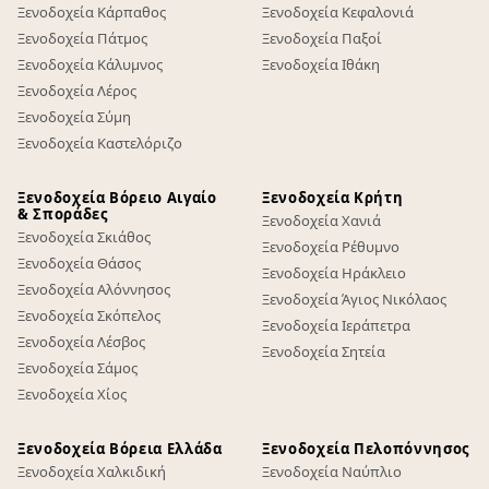
Ξενοδοχεία Κάρπαθος
Ξενοδοχεία Κεφαλονιά
Ξενοδοχεία Πάτμος
Ξενοδοχεία Παξοί
Ξενοδοχεία Κάλυμνος
Ξενοδοχεία Ιθάκη
Ξενοδοχεία Λέρος
Ξενοδοχεία Σύμη
Ξενοδοχεία Καστελόριζο
Ξενοδοχεία Βόρειο Αιγαίο
Ξενοδοχεία Κρήτη
& Σποράδες
Ξενοδοχεία Χανιά
Ξενοδοχεία Σκιάθος
Ξενοδοχεία Ρέθυμνο
Ξενοδοχεία Θάσος
Ξενοδοχεία Ηράκλειο
Ξενοδοχεία Αλόννησος
Ξενοδοχεία Άγιος Νικόλαος
Ξενοδοχεία Σκόπελος
Ξενοδοχεία Ιεράπετρα
Ξενοδοχεία Λέσβος
Ξενοδοχεία Σητεία
Ξενοδοχεία Σάμος
Ξενοδοχεία Χίος
Ξενοδοχεία Βόρεια Ελλάδα
Ξενοδοχεία Πελοπόννησος
Ξενοδοχεία Χαλκιδική
Ξενοδοχεία Ναύπλιο