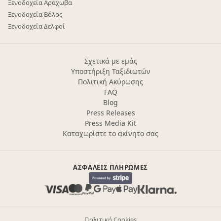
Ξενοδοχεία Αράχωβα
Ξενοδοχεία Βόλος
Ξενοδοχεία Δελφοί
Σχετικά με εμάς
Υποστήριξη Ταξιδιωτών
Πολιτική Ακύρωσης
FAQ
Blog
Press Releases
Press Media Kit
Καταχωρίστε το ακίνητο σας
ΑΣΦΑΛΕΊΣ ΠΛΗΡΩΜΈΣ
Πολιτική Cookies