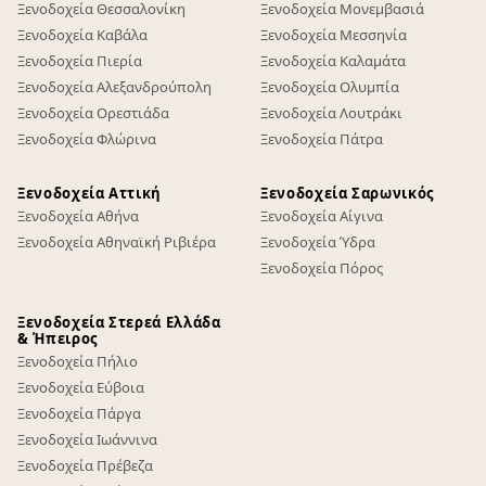
Ξενοδοχεία Θεσσαλονίκη
Ξενοδοχεία Μονεμβασιά
Ξενοδοχεία Καβάλα
Ξενοδοχεία Μεσσηνία
Ξενοδοχεία Πιερία
Ξενοδοχεία Καλαμάτα
Ξενοδοχεία Αλεξανδρούπολη
Ξενοδοχεία Ολυμπία
Ξενοδοχεία Ορεστιάδα
Ξενοδοχεία Λουτράκι
Ξενοδοχεία Φλώρινα
Ξενοδοχεία Πάτρα
Ξενοδοχεία Αττική
Ξενοδοχεία Σαρωνικός
Ξενοδοχεία Αθήνα
Ξενοδοχεία Αίγινα
Ξενοδοχεία Αθηναϊκή Ριβιέρα
Ξενοδοχεία Ύδρα
Ξενοδοχεία Πόρος
Ξενοδοχεία Στερεά Ελλάδα
& Ήπειρος
Ξενοδοχεία Πήλιο
Ξενοδοχεία Εύβοια
Ξενοδοχεία Πάργα
Ξενοδοχεία Ιωάννινα
Ξενοδοχεία Πρέβεζα