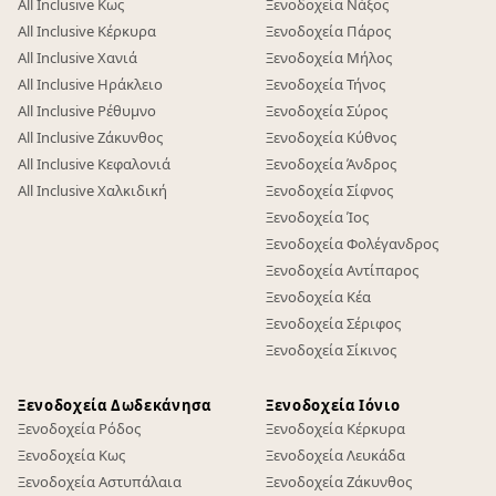
All Inclusive Κως
Ξενοδοχεία Νάξος
All Inclusive Κέρκυρα
Ξενοδοχεία Πάρος
All Inclusive Χανιά
Ξενοδοχεία Μήλος
All Inclusive Ηράκλειο
Ξενοδοχεία Τήνος
All Inclusive Ρέθυμνο
Ξενοδοχεία Σύρος
All Inclusive Ζάκυνθος
Ξενοδοχεία Κύθνος
All Inclusive Κεφαλονιά
Ξενοδοχεία Άνδρος
All Inclusive Χαλκιδική
Ξενοδοχεία Σίφνος
Ξενοδοχεία Ίος
Ξενοδοχεία Φολέγανδρος
Ξενοδοχεία Αντίπαρος
Ξενοδοχεία Κέα
Ξενοδοχεία Σέριφος
Ξενοδοχεία Σίκινος
Ξενοδοχεία Δωδεκάνησα
Ξενοδοχεία Ιόνιο
Ξενοδοχεία Ρόδος
Ξενοδοχεία Κέρκυρα
Ξενοδοχεία Κως
Ξενοδοχεία Λευκάδα
Ξενοδοχεία Αστυπάλαια
Ξενοδοχεία Ζάκυνθος