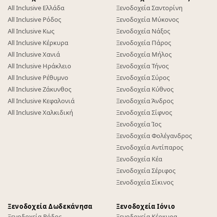
All Inclusive Ελλάδα
Ξενοδοχεία Σαντορίνη
All Inclusive Ρόδος
Ξενοδοχεία Μύκονος
All Inclusive Κως
Ξενοδοχεία Νάξος
All Inclusive Κέρκυρα
Ξενοδοχεία Πάρος
All Inclusive Χανιά
Ξενοδοχεία Μήλος
All Inclusive Ηράκλειο
Ξενοδοχεία Τήνος
All Inclusive Ρέθυμνο
Ξενοδοχεία Σύρος
All Inclusive Ζάκυνθος
Ξενοδοχεία Κύθνος
All Inclusive Κεφαλονιά
Ξενοδοχεία Άνδρος
All Inclusive Χαλκιδική
Ξενοδοχεία Σίφνος
Ξενοδοχεία Ίος
Ξενοδοχεία Φολέγανδρος
Ξενοδοχεία Αντίπαρος
Ξενοδοχεία Κέα
Ξενοδοχεία Σέριφος
Ξενοδοχεία Σίκινος
Ξενοδοχεία Δωδεκάνησα
Ξενοδοχεία Ιόνιο
Ξενοδοχεία Ρόδος
Ξενοδοχεία Κέρκυρα