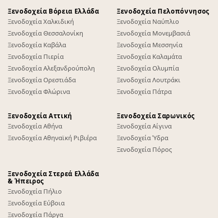
Ξενοδοχεία Βόρεια Ελλάδα
Ξενοδοχεία Πελοπόννησος
Ξενοδοχεία Χαλκιδική
Ξενοδοχεία Ναύπλιο
Ξενοδοχεία Θεσσαλονίκη
Ξενοδοχεία Μονεμβασιά
Ξενοδοχεία Καβάλα
Ξενοδοχεία Μεσσηνία
Ξενοδοχεία Πιερία
Ξενοδοχεία Καλαμάτα
Ξενοδοχεία Αλεξανδρούπολη
Ξενοδοχεία Ολυμπία
Ξενοδοχεία Ορεστιάδα
Ξενοδοχεία Λουτράκι
Ξενοδοχεία Φλώρινα
Ξενοδοχεία Πάτρα
Ξενοδοχεία Αττική
Ξενοδοχεία Σαρωνικός
Ξενοδοχεία Αθήνα
Ξενοδοχεία Αίγινα
Ξενοδοχεία Αθηναϊκή Ριβιέρα
Ξενοδοχεία Ύδρα
Ξενοδοχεία Πόρος
Ξενοδοχεία Στερεά Ελλάδα
& Ήπειρος
Ξενοδοχεία Πήλιο
Ξενοδοχεία Εύβοια
Ξενοδοχεία Πάργα