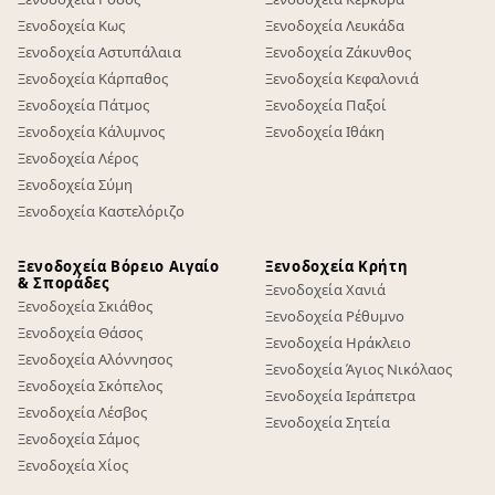
Ξενοδοχεία Κως
Ξενοδοχεία Λευκάδα
Ξενοδοχεία Αστυπάλαια
Ξενοδοχεία Ζάκυνθος
Ξενοδοχεία Κάρπαθος
Ξενοδοχεία Κεφαλονιά
Ξενοδοχεία Πάτμος
Ξενοδοχεία Παξοί
Ξενοδοχεία Κάλυμνος
Ξενοδοχεία Ιθάκη
Ξενοδοχεία Λέρος
Ξενοδοχεία Σύμη
Ξενοδοχεία Καστελόριζο
Ξενοδοχεία Βόρειο Αιγαίο
Ξενοδοχεία Κρήτη
& Σποράδες
Ξενοδοχεία Χανιά
Ξενοδοχεία Σκιάθος
Ξενοδοχεία Ρέθυμνο
Ξενοδοχεία Θάσος
Ξενοδοχεία Ηράκλειο
Ξενοδοχεία Αλόννησος
Ξενοδοχεία Άγιος Νικόλαος
Ξενοδοχεία Σκόπελος
Ξενοδοχεία Ιεράπετρα
Ξενοδοχεία Λέσβος
Ξενοδοχεία Σητεία
Ξενοδοχεία Σάμος
Ξενοδοχεία Χίος