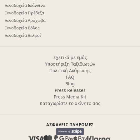
Ξενοδοχεία Ιωάννινα
Ξενοδοχεία Πρέβεζα
Ξενοδοχεία Αράχωβα
Ξενοδοχεία Βόλος
Ξενοδοχεία Δελφοί
Σχετικά με εμάς
Υποστήριξη Ταξιδιωτών
Πολιτική Ακύρωσης
FAQ
Blog
Press Releases
Press Media Kit
Καταχωρίστε το ακίνητο σας
ΑΣΦΑΛΕΊΣ ΠΛΗΡΩΜΈΣ