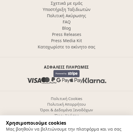
Σχετικά με εμάς
Υποστήριξη Ταξιδιωτών
Πολιτική Ακύρωσης
FAQ
Blog
Press Releases
Press Media Kit
Καταχωρίστε το ακίνητο σας
ΑΣΦΑΛΕΊΣ ΠΛΗΡΩΜΈΣ
Πολιτική Cookies
Πολιτική Απορρήτου
Όροι & Δεδομένα Ξενοδόχων
Όροι Χρήσης
Ρυθμίσεις cookies
Χρησιμοποιούμε cookies
Μας βοηθούν να βελτιώνουμε την πλατφόρμα και να σας