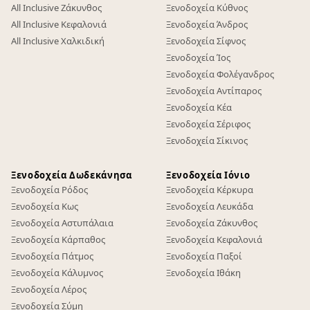
All Inclusive Ζάκυνθος
Ξενοδοχεία Κύθνος
All Inclusive Κεφαλονιά
Ξενοδοχεία Άνδρος
All Inclusive Χαλκιδική
Ξενοδοχεία Σίφνος
Ξενοδοχεία Ίος
Ξενοδοχεία Φολέγανδρος
Ξενοδοχεία Αντίπαρος
Ξενοδοχεία Κέα
Ξενοδοχεία Σέριφος
Ξενοδοχεία Σίκινος
Ξενοδοχεία Δωδεκάνησα
Ξενοδοχεία Ιόνιο
Ξενοδοχεία Ρόδος
Ξενοδοχεία Κέρκυρα
Ξενοδοχεία Κως
Ξενοδοχεία Λευκάδα
Ξενοδοχεία Αστυπάλαια
Ξενοδοχεία Ζάκυνθος
Ξενοδοχεία Κάρπαθος
Ξενοδοχεία Κεφαλονιά
Ξενοδοχεία Πάτμος
Ξενοδοχεία Παξοί
Ξενοδοχεία Κάλυμνος
Ξενοδοχεία Ιθάκη
Ξενοδοχεία Λέρος
Ξενοδοχεία Σύμη