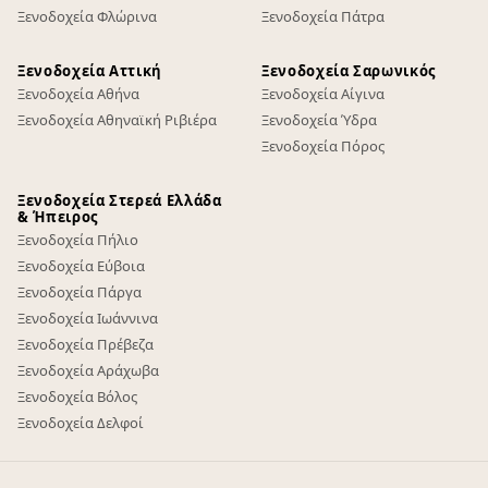
Ξενοδοχεία Φλώρινα
Ξενοδοχεία Πάτρα
Ξενοδοχεία Αττική
Ξενοδοχεία Σαρωνικός
Ξενοδοχεία Αθήνα
Ξενοδοχεία Αίγινα
Ξενοδοχεία Αθηναϊκή Ριβιέρα
Ξενοδοχεία Ύδρα
Ξενοδοχεία Πόρος
Ξενοδοχεία Στερεά Ελλάδα
& Ήπειρος
Ξενοδοχεία Πήλιο
Ξενοδοχεία Εύβοια
Ξενοδοχεία Πάργα
Ξενοδοχεία Ιωάννινα
Ξενοδοχεία Πρέβεζα
Ξενοδοχεία Αράχωβα
Ξενοδοχεία Βόλος
Ξενοδοχεία Δελφοί